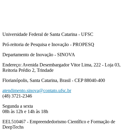
Universidade Federal de Santa Catarina - UFSC
Pró-reitoria de Pesquisa e Inovação - PROPESQ
Departamento de Inovação - SINOVA
Endereço: Avenida Desembargador Vitor Lima, 222 - Loja 03,
Reitoria Prédio 2, Trindade
Florianópolis, Santa Catarina, Brasil - CEP 88040-400
atendimento.sinova@contato.ufsc.br
(48) 3721-2346
Segunda a sexta
08h às 12h e 14h às 18h
EEL510467 - Empreendedorismo Científico e Formação de
DeepTechs