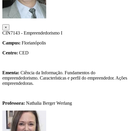
×
CIN7143 - Empreendedorismo I
Campus:
Florianópolis
Centro:
CED
Ementa:
Ciência da Informação. Fundamentos do
empreendedorismo. Características e perfil do empreendedor. Ações
empreendedoras.
Professora:
Nathalia Berger Werlang