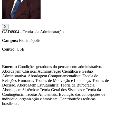
X
CAD8004 - Teorias da Administração
Campus:
Florianópolis
Centro:
CSE
Ementa:
Condições geradoras do pensamento administrativo.
Abordagem Clássica: Administração Científica e Gestão
Administrativa. Abordagem Comportamentalista: Escola de
Relações Humanas, Teorias de Motivação e Liderança, Teorias de
Decisão. Abordagem Estruturalista: Teoria da Burocracia.
Abordagem Sistêmica: Teoria Geral dos Sistemas e Teoria da
Contingência. Teorias Ambientais. Evolução das concepções de
indivíduo, organização e ambiente. Contribuições teóricas
brasileiras.