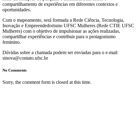
compartilhamento de experiências em diferentes contextos e
oportunidades.
Com o mapeamento, será formada a Rede Ciência, Tecnologia,
Inovação e Empreendedorismo UFSC Mulheres (Rede CTIE UFSC
Mulheres) com o objetivo de impulsionar as ações realizadas,
compartilhar experiências e contribuir para o protagonismo
feminino.
Dúvidas sobre a chamada podem ser enviadas para o e-mail
sinova@contato.ufsc.br
No Comments
Sorry, the comment form is closed at this time.