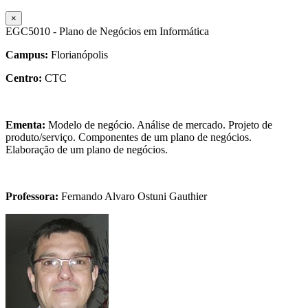
×
EGC5010 - Plano de Negócios em Informática
Campus:
Florianópolis
Centro:
CTC
Ementa:
Modelo de negócio. Análise de mercado. Projeto de
produto/serviço. Componentes de um plano de negócios.
Elaboração de um plano de negócios.
Professora:
Fernando Alvaro Ostuni Gauthier