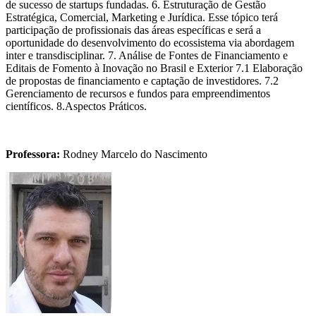
de sucesso de startups fundadas. 6. Estruturação de Gestão
Estratégica, Comercial, Marketing e Jurídica. Esse tópico terá
participação de profissionais das áreas específicas e será a
oportunidade do desenvolvimento do ecossistema via abordagem
inter e transdisciplinar. 7. Análise de Fontes de Financiamento e
Editais de Fomento à Inovação no Brasil e Exterior 7.1 Elaboração
de propostas de financiamento e captação de investidores. 7.2
Gerenciamento de recursos e fundos para empreendimentos
científicos. 8.Aspectos Práticos.
Professora:
Rodney Marcelo do Nascimento