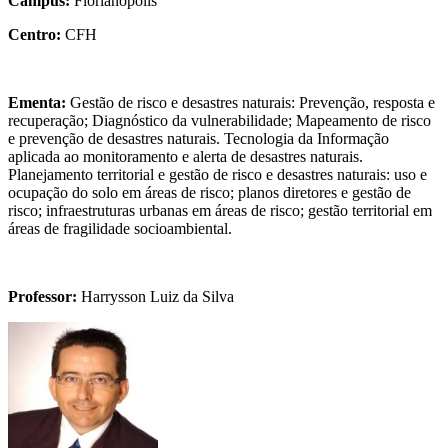
Campus:
Florianópolis
Centro:
CFH
Ementa:
Gestão de risco e desastres naturais: Prevenção, resposta e
recuperação; Diagnóstico da vulnerabilidade; Mapeamento de risco
e prevenção de desastres naturais. Tecnologia da Informação
aplicada ao monitoramento e alerta de desastres naturais.
Planejamento territorial e gestão de risco e desastres naturais: uso e
ocupação do solo em áreas de risco; planos diretores e gestão de
risco; infraestruturas urbanas em áreas de risco; gestão territorial em
áreas de fragilidade socioambiental.
Professor:
Harrysson
Luiz da Silva