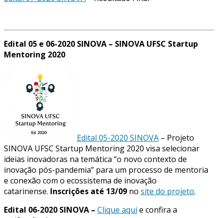
Edital 05 e 06-2020 SINOVA – SINOVA UFSC Startup
Mentoring 2020
Edital 05-2020 SINOVA
– Projeto
SINOVA UFSC Startup Mentoring 2020 visa selecionar
ideias inovadoras na temática “o novo contexto de
inovação pós-pandemia” para um processo de mentoria
e conexão com o ecossistema de inovação
catarinense.
Inscrições até 13/09
no
site do projeto
.
Edital 06-2020 SINOVA –
Clique aqui
e confira a