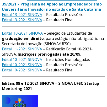
39/2021 – Programa de Apoio ao Empreendedorismo
Universitário Inovador no estado de Santa Catarina
Edital 13-2021 SINOVA
– Resultado Provisório
Edital 13-2021 SINOVA
– Resultado Final
Edital_10-2021 SINOVA
– Seleção de Estudantes de
graduação em direito
, para estágio não-obrigatório na
Secretaria de Inovação (SINOVA/UFSC).
Edital 11-2021 SINOVA
– Retificação Edital 10-2021-
SINOVA.
Inscrições prorrogadas até 20/09.
Edital 10-2021 SINOVA
– Inscrições Homologadas
Edital 10-2021 SINOVA
– Resultado Provisório
Edital 10-2021 SINOVA
– Resultado Final
Editais 08 e 12-2021 SINOVA – SINOVA UFSC Startup
Mentoring 2021