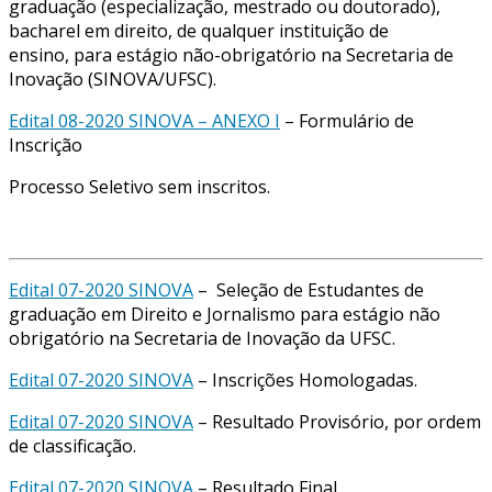
graduação (especialização, mestrado ou doutorado),
bacharel em direito, de qualquer instituição de
ensino, para estágio não-obrigatório na Secretaria de
Inovação (SINOVA/UFSC).
Edital 08-2020 SINOVA – ANEXO I
– Formulário de
Inscrição
Processo Seletivo sem inscritos.
Edital 07-2020 SINOVA
– Seleção de Estudantes de
graduação em Direito e Jornalismo para estágio não
obrigatório na Secretaria de Inovação da UFSC.
Edital 07-2020 SINOVA
– Inscrições Homologadas.
Edital 07-2020 SINOVA
– Resultado Provisório, por ordem
de classificação.
Edital 07-2020 SINOVA
– Resultado Final