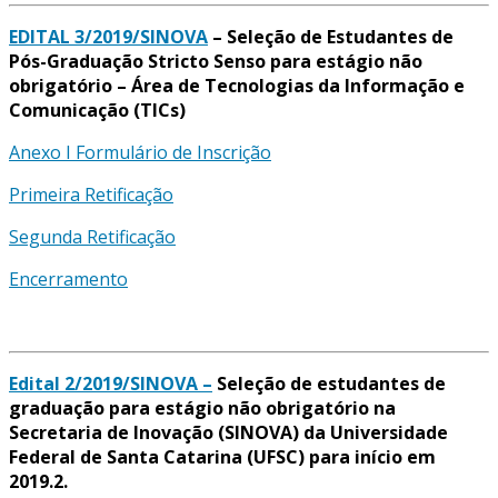
EDITAL 3/2019/SINOVA
– Seleção de Estudantes de
Pós-Graduação Stricto Senso para estágio não
obrigatório – Área de Tecnologias da Informação e
Comunicação (TICs)
Anexo I Formulário de Inscrição
Primeira Retificação
Segunda Retificação
Encerramento
Edital 2/2019/SINOVA –
Seleção de estudantes de
graduação para estágio não obrigatório na
Secretaria de Inovação (SINOVA) da Universidade
Federal de Santa Catarina (UFSC) para início em
2019.2.