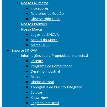
Nossos Números
Indicadores
Relatórios de Gestão
Observatório UFSC
Nossos Prêmios
Nossa Marca
Logos da SINOVA
Manual da Marca
Marca UFSC
Suporte SINOVA
Informações sobre Propriedade Intelectual
Patente
Programa de Computador
Desenho Industrial
Marca
Direito Autoral
Topografia de Circuito Integrado
Cultivar
Know-How
Segredo Industrial