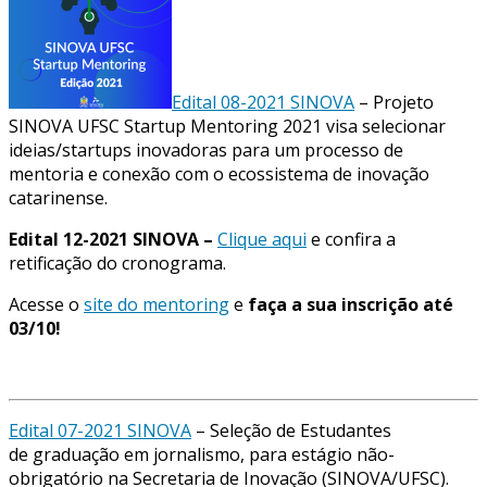
Edital 08-2021 SINOVA
– Projeto
SINOVA UFSC Startup Mentoring 2021 visa selecionar
ideias/startups inovadoras para um processo de
mentoria e conexão com o ecossistema de inovação
catarinense.
Edital 12-2021 SINOVA –
Clique aqui
e confira a
retificação do cronograma.
Acesse o
site do mentoring
e
faça a sua inscrição até
03/10!
Edital 07-2021 SINOVA
– Seleção de Estudantes
de graduação em jornalismo, para estágio não-
obrigatório na Secretaria de Inovação (SINOVA/UFSC).