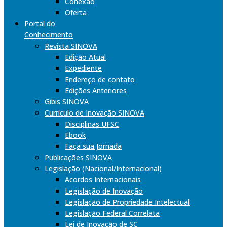
Conexão
Oferta
Portal do
Conhecimento
Revista SINOVA
Edição Atual
Expediente
Endereço de contato
Edições Anteriores
Gibis SINOVA
Currículo de Inovação SINOVA
Disciplinas UFSC
Ebook
Faça sua Jornada
Publicações SINOVA
Legislação (Nacional/Internacional)
Acordos Internacionais
Legislação de Inovação
Legislação de Propriedade Intelectual
Legislação Federal Correlata
Lei de Inovação de SC