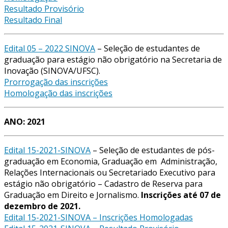
Resultado Provisório
Resultado Final
Edital 05 – 2022 SINOVA
– Seleção de estudantes de
graduação para estágio não obrigatório na Secretaria de
Inovação (SINOVA/UFSC).
Prorrogação das inscrições
Homologação das inscrições
ANO: 2021
Edital 15-2021-SINOVA
– Seleção de estudantes de pós-
graduação em Economia, Graduação em Administração,
Relações Internacionais ou Secretariado Executivo para
estágio não obrigatório – Cadastro de Reserva para
Graduação em Direito e Jornalismo.
Inscrições até 07 de
dezembro de 2021.
Edital 15-2021-SINOVA – Inscrições Homologadas