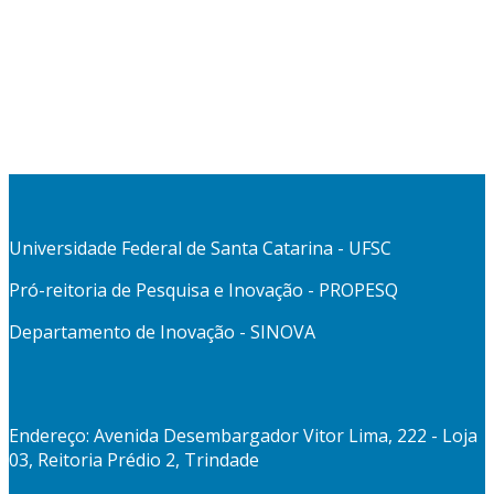
Universidade Federal de Santa Catarina - UFSC
Pró-reitoria de Pesquisa e Inovação - PROPESQ
Departamento de Inovação - SINOVA
Endereço: Avenida Desembargador Vitor Lima, 222 - Loja
03, Reitoria Prédio 2, Trindade