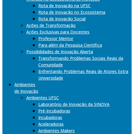
Rota de Inovação na UFSC
Rota de Inovação no Ecossistema
Rota de Inovação Social
Ações de Transformação
Ações Exclusivas para Docentes
Professor Mentor
Para além da Pesquisa Científica
Possibilidades de Inovação Aberta
Transformando Problemas Sociais Reais da
Comunidade
Enfrentando Problemas Reais de Atores Extra
Universidade
Ambientes
de Inovação
Ambientes UFSC
Laboratório de Inovação da SINOVA
Pré-Incubadoras
Incubadoras
Aceleradoras
Ambientes Makers