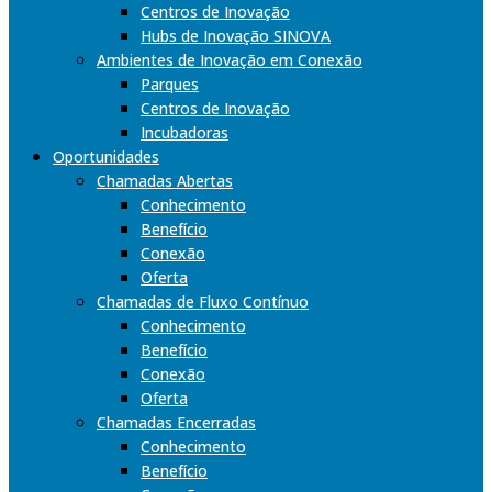
Centros de Inovação
Hubs de Inovação SINOVA
Ambientes de Inovação em Conexão
Parques
Centros de Inovação
Incubadoras
Oportunidades
Chamadas Abertas
Conhecimento
Benefício
Conexão
Oferta
Chamadas de Fluxo Contínuo
Conhecimento
Benefício
Conexão
Oferta
Chamadas Encerradas
Conhecimento
Benefício