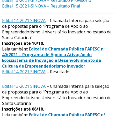
Edital 15-2021-SINOVA – Resultado Provisório
Edital 15-2021-SINOVA – Resultado Final
Edital 14-2021 SINOVA
– Chamada Interna para seleção
de propostas para o “Programa de Apoio ao
Empreendedorismo Universitário Inovador no estado de
Santa Catarina”
Inscrições até 10/10.
Leia também:
Edital de Chamada Pública FAPESC nº
40/2021 – Programa de Apoio a Ativação do
Ecossistema de Inovação e Desenvolvimento da
Cultura de Empreendedorismo Inovador
Edital 14-2021 SINOVA
– Resultado
Edital 13-2021 SINOVA
– Chamada Interna para seleção
de propostas para o “Programa de Apoio ao
Empreendedorismo Universitário Inovador no estado de
Santa Catarina”
Inscrições até 06/10.
Leia também:
Edital de Chamada Pública FAPESC nº