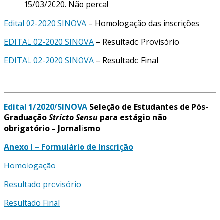
15/03/2020. Não perca!
Edital 02-2020 SINOVA
– Homologação das inscrições
EDITAL 02-2020 SINOVA
– Resultado Provisório
EDITAL 02-2020 SINOVA
– Resultado Final
Edital 1/2020/SINOVA
Seleção de Estudantes de Pós-
Graduação
Stricto Sensu
para estágio não
obrigatório – Jornalismo
Anexo I – Formulário de Inscrição
Homologação
Resultado provisório
Resultado Final