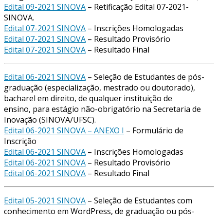
Edital 09-2021 SINOVA
– Retificação Edital 07-2021-
SINOVA.
Edital 07-2021 SINOVA
– Inscrições Homologadas
Edital 07-2021 SINOVA
– Resultado Provisório
Edital 07-2021 SINOVA
– Resultado Final
Edital 06-2021 SINOVA
– Seleção de Estudantes de pós-
graduação (especialização, mestrado ou doutorado),
bacharel em direito, de qualquer instituição de
ensino, para estágio não-obrigatório na Secretaria de
Inovação (SINOVA/UFSC).
Edital 06-2021 SINOVA – ANEXO I
– Formulário de
Inscrição
Edital 06-2021 SINOVA
– Inscrições Homologadas
Edital 06-2021 SINOVA
– Resultado Provisório
Edital 06-2021 SINOVA
– Resultado Final
Edital 05-2021 SINOVA
– Seleção de Estudantes com
conhecimento em WordPress, de graduação ou pós-