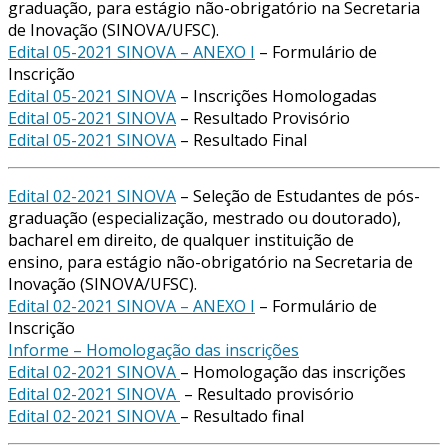
graduação, para estágio não-obrigatório na Secretaria
de Inovação (SINOVA/UFSC).
Edital 05-2021 SINOVA – ANEXO I
– Formulário de
Inscrição
Edital 05-2021 SINOVA
– Inscrições Homologadas
Edital 05-2021 SINOVA
– Resultado Provisório
Edital 05-2021 SINOVA
– Resultado Final
Edital 02-2021 SINOVA
– Seleção de Estudantes de pós-
graduação (especialização, mestrado ou doutorado),
bacharel em direito, de qualquer instituição de
ensino, para estágio não-obrigatório na Secretaria de
Inovação (SINOVA/UFSC).
Edital 02-2021 SINOVA – ANEXO I
– Formulário de
Inscrição
Informe – Homologação das inscrições
Edital 02-2021 SINOVA
– Homologação das inscrições
Edital 02-2021 SINOVA
– Resultado provisório
Edital 02-2021 SINOVA
– Resultado final