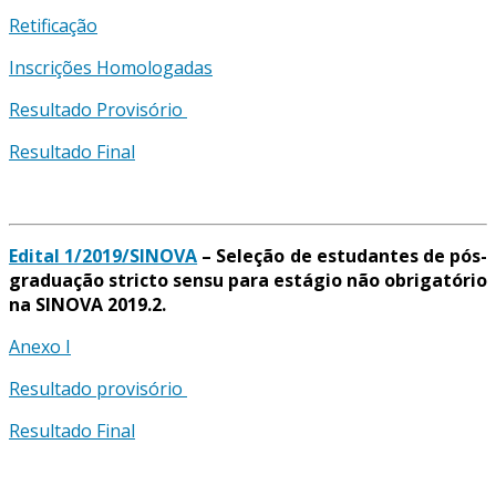
Retificação
Inscrições Homologadas
Resultado Provisório
Resultado Final
Edital 1/2019/SINOVA
– Seleção de estudantes de pós-
graduação stricto sensu para estágio não obrigatório
na SINOVA 2019.2.
Anexo I
Resultado provisório
Resultado Final