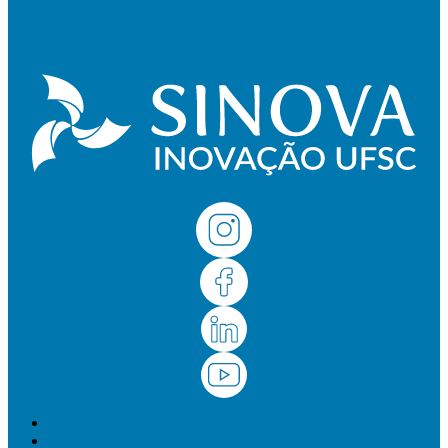
Home
Quem somos