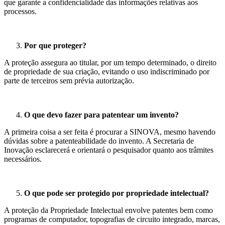
que garante a confidencialidade das informações relativas aos
processos.
Por que proteger?
A proteção assegura ao titular, por um tempo determinado, o direito
de propriedade de sua criação, evitando o uso indiscriminado por
parte de terceiros sem prévia autorização.
O que devo fazer para patentear um invento?
A primeira coisa a ser feita é procurar a SINOVA, mesmo havendo
dúvidas sobre a patenteabilidade do invento. A Secretaria de
Inovação esclarecerá e orientará o pesquisador quanto aos trâmites
necessários.
O que pode ser protegido por propriedade intelectual?
A proteção da Propriedade Intelectual envolve patentes bem como
programas de computador, topografias de circuito integrado, marcas,