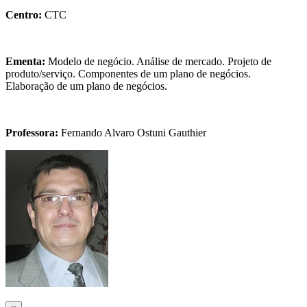
Centro:
CTC
Ementa:
Modelo de negócio. Análise de mercado. Projeto de
produto/serviço. Componentes de um plano de negócios.
Elaboração de um plano de negócios.
Professora:
Fernando Alvaro Ostuni Gauthier