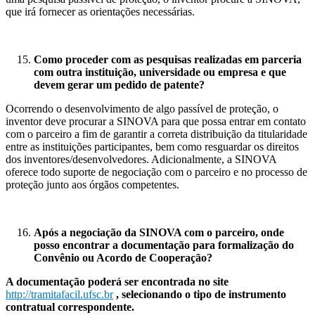
que irá fornecer as orientações necessárias.
Como proceder com as pesquisas realizadas em parceria
com outra instituição, universidade ou empresa e que
devem gerar um pedido de patente?
Ocorrendo o desenvolvimento de algo passível de proteção, o
inventor deve procurar a SINOVA para que possa entrar em contato
com o parceiro a fim de garantir a correta distribuição da titularidade
entre as instituições participantes, bem como resguardar os direitos
dos inventores/desenvolvedores. Adicionalmente, a SINOVA
oferece todo suporte de negociação com o parceiro e no processo de
proteção junto aos órgãos competentes.
Após a negociação da SINOVA com o parceiro, onde
posso encontrar a documentação para formalização do
Convênio ou Acordo de Cooperação?
A documentação poderá ser encontrada no site
http://tramitafacil.ufsc.br
, selecionando o tipo de instrumento
contratual correspondente.