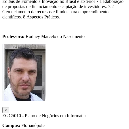
Editais de Fomento à Inovação no Brasil e Exterior 7.1 Elaboração
de propostas de financiamento e captação de investidores. 7.2
Gerenciamento de recursos e fundos para empreendimentos
científicos. 8.Aspectos Práticos.
Professora:
Rodney Marcelo do Nascimento
×
EGC5010 - Plano de Negócios em Informática
Campus:
Florianópolis