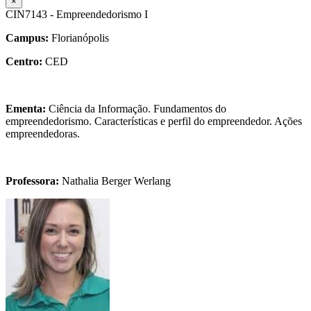
×
CIN7143 - Empreendedorismo I
Campus:
Florianópolis
Centro:
CED
Ementa:
Ciência da Informação. Fundamentos do
empreendedorismo. Características e perfil do empreendedor. Ações
empreendedoras.
Professora:
Nathalia Berger Werlang