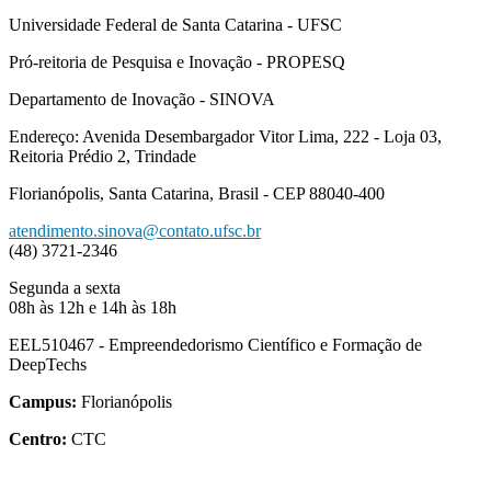
Universidade Federal de Santa Catarina - UFSC
Pró-reitoria de Pesquisa e Inovação - PROPESQ
Departamento de Inovação - SINOVA
Endereço: Avenida Desembargador Vitor Lima, 222 - Loja 03,
Reitoria Prédio 2, Trindade
Florianópolis, Santa Catarina, Brasil - CEP 88040-400
atendimento.sinova@contato.ufsc.br
(48) 3721-2346
Segunda a sexta
08h às 12h e 14h às 18h
EEL510467 - Empreendedorismo Científico e Formação de
DeepTechs
Campus:
Florianópolis
Centro:
CTC