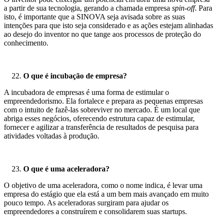
a partir de sua tecnologia, gerando a chamada empresa
spin-off
. Para
isto, é importante que a SINOVA seja avisada sobre as suas
intenções para que isto seja considerado e as ações estejam alinhadas
ao desejo do inventor no que tange aos processos de proteção do
conhecimento.
O que é incubação de empresa?
A incubadora de empresas é uma forma de estimular o
empreendedorismo. Ela fortalece e prepara as pequenas empresas
com o intuito de fazê-las sobreviver no mercado. É um local que
abriga esses negócios, oferecendo estrutura capaz de estimular,
fornecer e agilizar a transferência de resultados de pesquisa para
atividades voltadas à produção.
O que é uma aceleradora?
O objetivo de uma aceleradora, como o nome indica, é levar uma
empresa do estágio que ela está a um bem mais avançado em muito
pouco tempo. As aceleradoras surgiram para ajudar os
empreendedores a construírem e consolidarem suas startups.