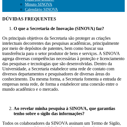
Minuto SINOVA
Calendário SINOVA
DÚVIDAS FREQUENTES
O que a Secretaria de Inovação (SINOVA) faz?
Os principais objetivos da Secretaria são proteger as criações
intelectuais decorrentes das pesquisas acadêmicas, principalmente
por meio de depósitos de patentes, bem como buscar sua
transferência para o setor produtor de bens e serviços. A SINOVA
agrega diversas competências necessárias à proteção e licenciamento
das pesquisas e tecnologias que são desenvolvidas. Dentro da
Universidade, a Secretaria estabelece uma rede de contato com
diversos departamentos e pesquisadores de diversas áreas do
conhecimento. Da mesma forma, a Secretaria fomenta a entrada de
empresas nesta rede, de forma a estabelecer uma conexão entre o
mundo acadêmico e o mercado.
Ao revelar minha pesquisa à SINOVA, que garantias
tenho sobre o sigilo das informações?
Todos os colaboradores da SINOVA assinam um Termo de Sigilo,