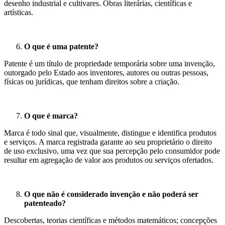
desenho industrial e cultivares. Obras literárias, científicas e
artísticas.
O que é uma patente?
Patente é um título de propriedade temporária sobre uma invenção,
outorgado pelo Estado aos inventores, autores ou outras pessoas,
físicas ou jurídicas, que tenham direitos sobre a criação.
O que é marca?
Marca é todo sinal que, visualmente, distingue e identifica produtos
e serviços. A marca registrada garante ao seu proprietário o direito
de uso exclusivo, uma vez que sua percepção pelo consumidor pode
resultar em agregação de valor aos produtos ou serviços ofertados.
O que não é considerado invenção e não poderá ser
patenteado?
Descobertas, teorias científicas e métodos matemáticos; concepções