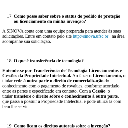
Como posso saber sobre o status do pedido de proteção
ou licenciamento da minha invenção?
A SINOVA conta com uma equipe preparada para atender às suas
solicitações. Entre em contato pelo site
http://sinova.ufsc.br
, na área
acompanhe sua solicitação.
O que é transferência de tecnologia?
Entende-se por Transferência de Tecnologia Licenciamentos e
Cessões da Propriedade Intelectual.
Ao fazer o
Licenciamento
,
o
titular
cede à outra parte o direito de comercialização
do
conhecimento com o pagamento de royalties, conforme acordado
entre as partes e especificado em contrato. Com a
Cessão
, o
titular
transfere o direito sobre o conhecimento à outra parte
,
que passa a possuir a Propriedade Intelectual e pode utilizá-la com
bem lhe servir.
Como ficam os direitos autorais sobre a invenção?